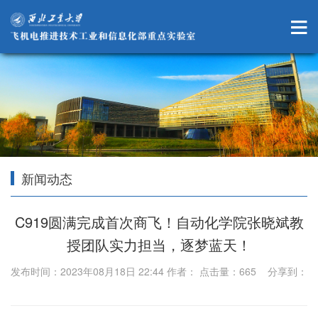
新闻动态
C919圆满完成首次商飞！自动化学院张晓斌教
授团队实力担当，逐梦蓝天！
发布时间：2023年08月18日 22:44 作者： 点击量：
665
分享到：