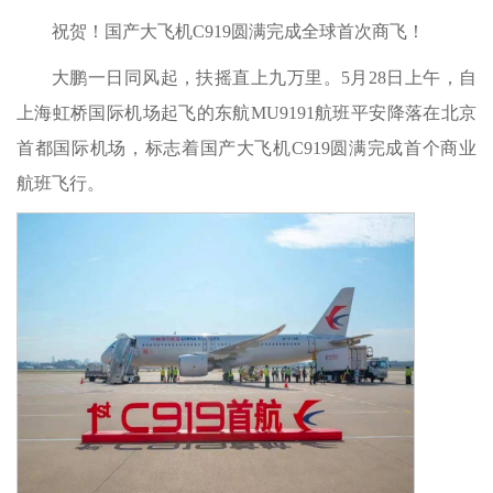
祝贺！国产大飞机C919圆满完成全球首次商飞！
大鹏一日同风起，扶摇直上九万里。5月28日上午，自
上海虹桥国际机场起飞的东航MU9191航班平安降落在北京
首都国际机场，标志着国产大飞机C919圆满完成首个商业
航班飞行。