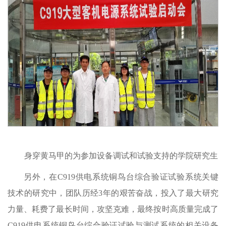
身穿黄马甲的为参加设备调试和试验支持的学院研究生
另外，在C919供电系统铜鸟台综合验证试验系统关键
技术的研究中，团队历经3年的艰苦奋战，投入了最大研究
力量、耗费了最长时间，攻坚克难，最终按时高质量完成了
C919供电系统铜鸟台综合验证试验与测试系统的相关设备